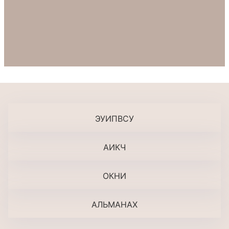
ЭУИПВСУ
АИКЧ
ОКНИ
АЛЬМАНАХ