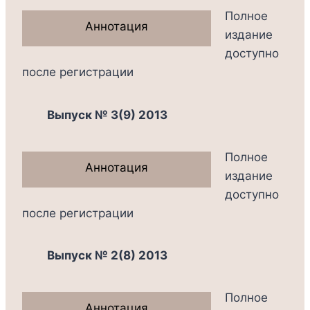
Полное
Аннотация
издание
доступно
после регистрации
Выпуск № 3(9) 2013
Полное
Аннотация
издание
доступно
после регистрации
Выпуск № 2(8) 2013
Полное
Аннотация