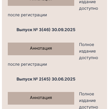
издание
доступно
после регистрации
Выпуск № 3(46)
30.09.2025
Полное
Аннотация
издание
доступно
после регистрации
Выпуск № 2(45)
30.06.2025
Полное
Аннотация
издание
доступно