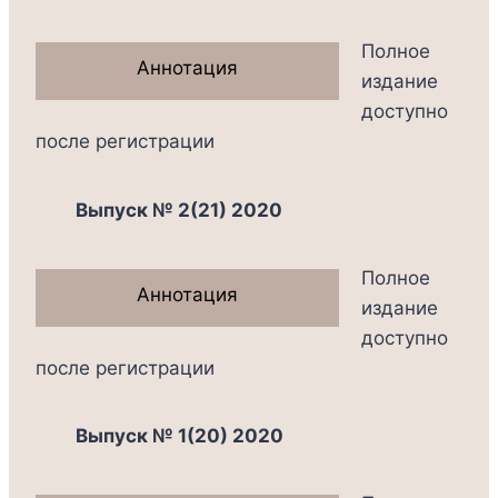
Полное
Аннотация
издание
доступно
после регистрации
Выпуск № 2(21) 2020
Полное
Аннотация
издание
доступно
после регистрации
Выпуск № 1(20) 2020