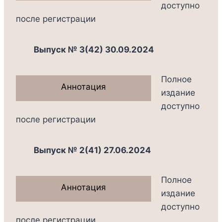
доступно
после регистрации
Выпуск № 3(42)
30.09.2024
Полное
Аннотация
издание
доступно
после регистрации
Выпуск № 2(41)
27.06.2024
Полное
Аннотация
издание
доступно
после регистрации