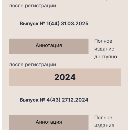
после регистрации
Выпуск № 1(44)
31.03.2025
Полное
Аннотация
издание
доступно
после регистрации
2024
Выпуск № 4(43)
27.12.2024
Полное
Аннотация
издание