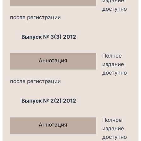
издание
доступно
после регистрации
Выпуск № 3(3) 2012
Полное
Аннотация
издание
доступно
после регистрации
Выпуск № 2(2) 2012
Полное
Аннотация
издание
доступно