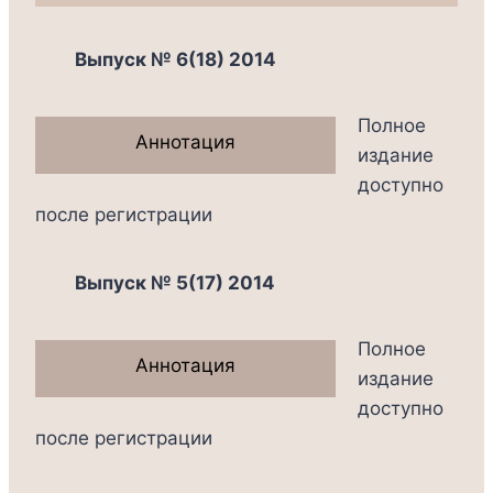
Выпуск № 6(18) 2014
Полное
Аннотация
издание
доступно
после регистрации
Выпуск № 5(17) 2014
Полное
Аннотация
издание
доступно
после регистрации