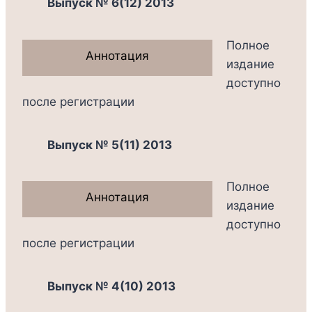
Выпуск № 6(12) 2013
Полное
Аннотация
издание
доступно
после регистрации
Выпуск № 5(11) 2013
Полное
Аннотация
издание
доступно
после регистрации
Выпуск № 4(10) 2013